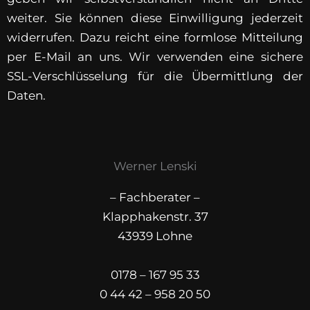
weiter. Sie können diese Einwilligung jederzeit
widerrufen. Dazu reicht eine formlose Mitteilung
per E-Mail an uns. Wir verwenden eine sichere
SSL-Verschlüsselung für die Übermittlung der
Daten.
Werner Lenski
– Fachberater –
Klapphakenstr. 37
43939 Lohne
0178 – 167 95 33
0 44 42 – 958 20 50