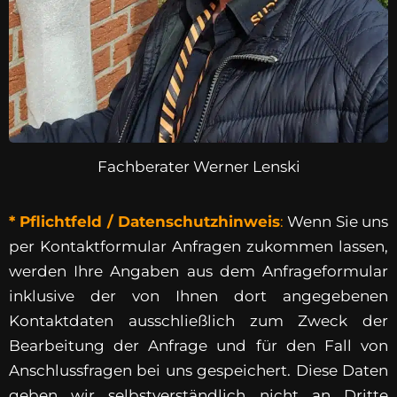
Fachberater Werner Lenski
* Pflichtfeld / Datenschutzhinweis
:
Wenn Sie uns
per Kontaktformular Anfragen zukommen lassen,
werden Ihre Angaben aus dem Anfrageformular
inklusive der von Ihnen dort angegebenen
Kontaktdaten ausschließlich zum Zweck der
Bearbeitung der Anfrage und für den Fall von
Anschlussfragen bei uns gespeichert. Diese Daten
geben wir selbstverständlich nicht an Dritte