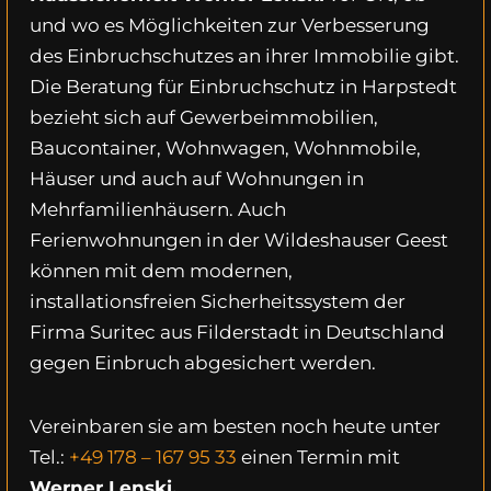
und wo es Möglichkeiten zur Verbesserung
des Einbruchschutzes an ihrer Immobilie gibt.
Die Beratung für Einbruchschutz in Harpstedt
bezieht sich auf Gewerbeimmobilien,
Baucontainer, Wohnwagen, Wohnmobile,
Häuser und auch auf Wohnungen in
Mehrfamilienhäusern. Auch
Ferienwohnungen in der Wildeshauser Geest
können mit dem modernen,
installationsfreien Sicherheitssystem der
Firma Suritec aus Filderstadt in Deutschland
gegen Einbruch abgesichert werden.
Vereinbaren sie am besten noch heute unter
Tel.:
+49 178 – 167 95 33
einen Termin mit
Werner Lenski.