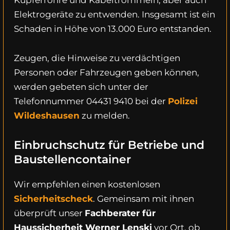
Elektrogeräte zu entwenden. Insgesamt ist ein
Schaden in Höhe von 13.000 Euro entstanden.
Zeugen, die Hinweise zu verdächtigen
Personen oder Fahrzeugen geben können,
werden gebeten sich unter der
Telefonnummer 04431 9410 bei der
Polizei
Wildeshausen
zu melden.
Einbruchschutz für Betriebe und
Baustellencontainer
Wir empfehlen einen kostenlosen
Sicherheitscheck
. Gemeinsam mit ihnen
überprüft unser
Fachberater für
Haussicherheit Werner Lenski
vor Ort, ob