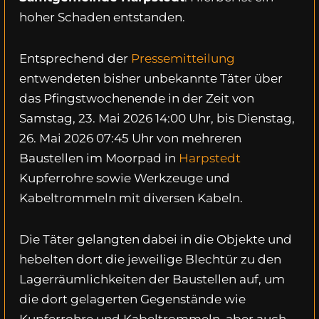
hoher Schaden entstanden.
Entsprechend der
Pressemitteilung
entwendeten bisher unbekannte Täter über
das Pfingstwochenende in der Zeit von
Samstag, 23. Mai 2026 14:00 Uhr, bis Dienstag,
26. Mai 2026 07:45 Uhr von mehreren
Baustellen im Moorpad in
Harpstedt
Kupferrohre sowie Werkzeuge und
Kabeltrommeln mit diversen Kabeln.
Die Täter gelangten dabei in die Objekte und
hebelten dort die jeweilige Blechtür zu den
Lagerräumlichkeiten der Baustellen auf, um
die dort gelagerten Gegenstände wie
Kupferrohre und Kabeltrommeln, aber auch